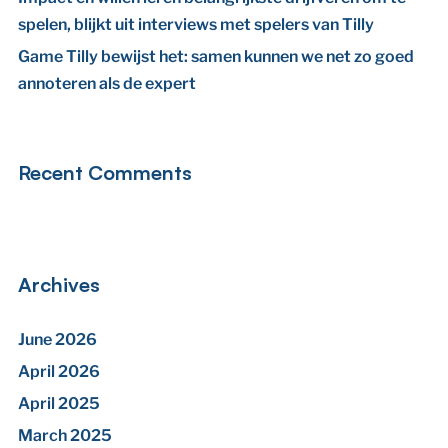
spelen, blijkt uit interviews met spelers van Tilly
Game Tilly bewijst het: samen kunnen we net zo goed
annoteren als de expert
Recent Comments
Archives
June 2026
April 2026
April 2025
March 2025