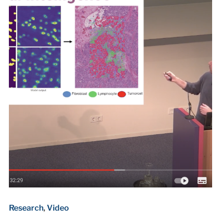
Research
,
Video