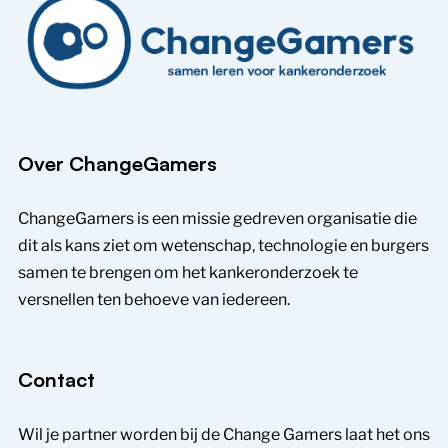
Over ChangeGamers
ChangeGamers is een missie gedreven organisatie die
dit als kans ziet om wetenschap, technologie en burgers
samen te brengen om het kankeronderzoek te
versnellen ten behoeve van iedereen.
Contact
Wil je partner worden bij de Change Gamers laat het ons