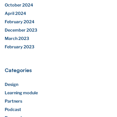
October 2024
April 2024
February 2024
December 2023
March 2023
February 2023
Categories
Design
Learning module
Partners
Podcast