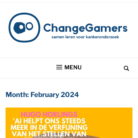
MENU
Month:
February 2024