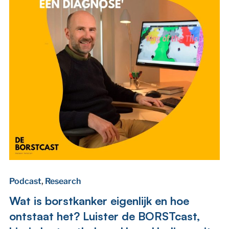
Podcast
,
Research
Wat is borstkanker eigenlijk en hoe
ontstaat het? Luister de BORSTcast,