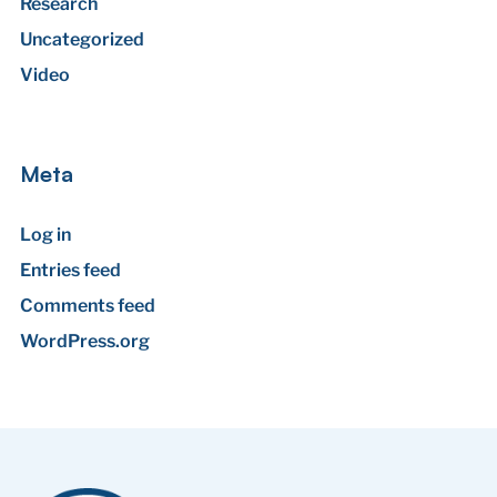
Research
Uncategorized
Video
Meta
Log in
Entries feed
Comments feed
WordPress.org