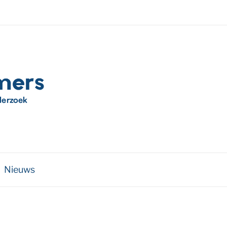
Nieuws