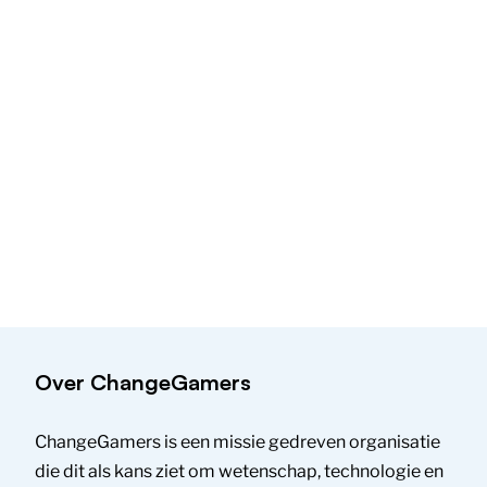
Over ChangeGamers
ChangeGamers is een missie gedreven organisatie
die dit als kans ziet om wetenschap, technologie en