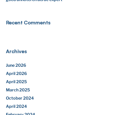
Recent Comments
Archives
June 2026
April 2026
April 2025
March 2025
October 2024
April 2024
February 2024