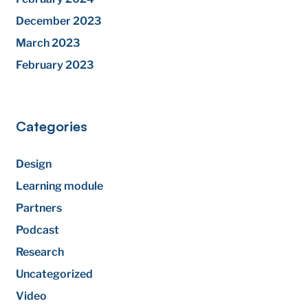
December 2023
March 2023
February 2023
Categories
Design
Learning module
Partners
Podcast
Research
Uncategorized
Video