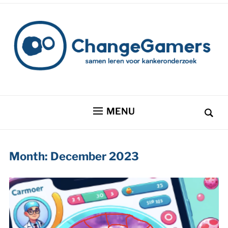
MENU
Month:
December 2023