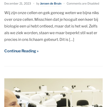
December 21, 2023
by
Jeroen de Bruin
Comments are Disabled
Wij zijn onze cellen en gek genoeg weten we bijna niks
over onze cellen. Misschien dat je hooguit een keer bij
biologie een ui hebt ontleed, maar dat is het wel. Zelfs
als we ziek worden, staan we maar beperkt stil wat er
precies in ons lichaam gebeurt. Dit is […]
Continue Reading »