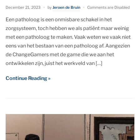
December 21, 2023
by
Jeroen de Bruin
Comments are Disabled
Een patholoog is een onmisbare schakel in het
zorgsysteem, toch hebben we als patiënt maar weinig
met een patholoog te maken. Vaak weten we vaak niet
eens van het bestaan van een patholoog af. Aangezien
de ChangeGamers met de game die we aan het
ontwikkelen zijn, juist het werkveld van […]
Continue Reading »