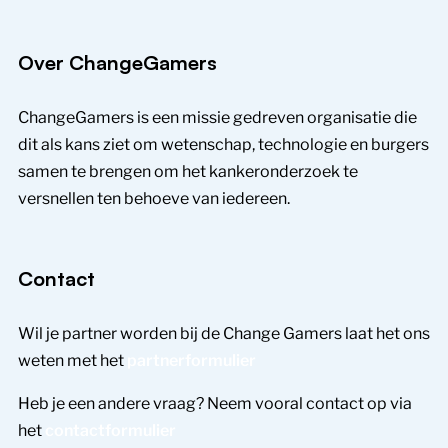
Over ChangeGamers
ChangeGamers is een missie gedreven organisatie die
dit als kans ziet om wetenschap, technologie en burgers
samen te brengen om het kankeronderzoek te
versnellen ten behoeve van iedereen.
Contact
Wil je partner worden bij de Change Gamers laat het ons
weten met het
partnerformulier
Heb je een andere vraag? Neem vooral contact op via
het
contactformulier