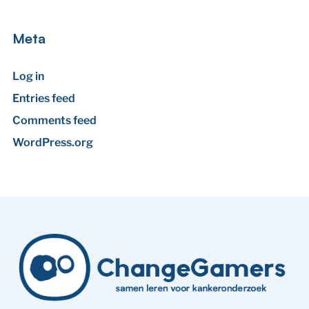
Meta
Log in
Entries feed
Comments feed
WordPress.org