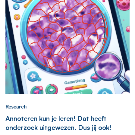
Research
Annoteren kun je leren! Dat heeft
onderzoek uitgewezen. Dus jij ook!