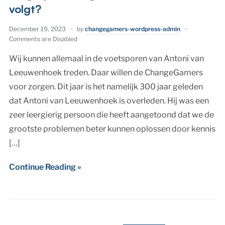
volgt?
December 19, 2023
by
changegamers-wordpress-admin
Comments are Disabled
Wij kunnen allemaal in de voetsporen van Antoni van
Leeuwenhoek treden. Daar willen de ChangeGamers
voor zorgen. Dit jaar is het namelijk 300 jaar geleden
dat Antoni van Leeuwenhoek is overleden. Hij was een
zeer leergierig persoon die heeft aangetoond dat we de
grootste problemen beter kunnen oplossen door kennis
[…]
Continue Reading »