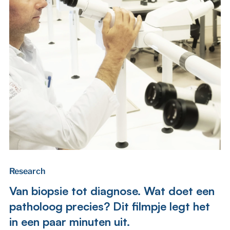
Research
Van biopsie tot diagnose. Wat doet een
patholoog precies? Dit filmpje legt het
in een paar minuten uit.