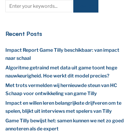
Recent Posts
Impact Report Game Tilly beschikbaar: van impact
naar schaal
Algoritme getraind met data uit game toont hoge
nauwkeurigheid. Hoe werkt dit model precies?
Met trots vermelden wij hernieuwde steun van HC
Schaap voor ontwikkeling van game Tilly
Impact en willen leren belangrijkste drijfveren om te
spelen, blijkt uit interviews met spelers van Tilly
Game Tilly bewijst het: samen kunnen we net zo goed
annoteren als de expert