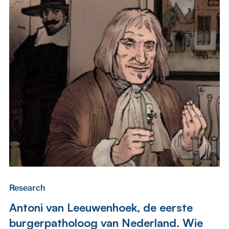
Research
Antoni van Leeuwenhoek, de eerste
burgerpatholoog van Nederland. Wie