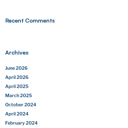
Recent Comments
Archives
June 2026
April 2026
April 2025
March 2025
October 2024
April 2024
February 2024